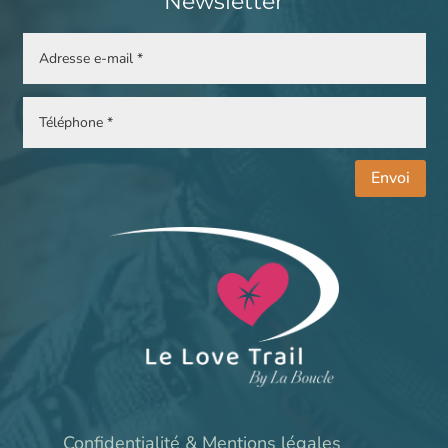
Newsletter
Envoi
Confidentialité & Mentions légales