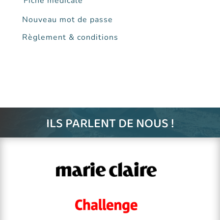
Fiche médicale
Nouveau mot de passe
Règlement & conditions
ILS PARLENT DE NOUS !