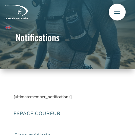
Notifications
[ultimatemember_notifications]
ESPACE COUREUR