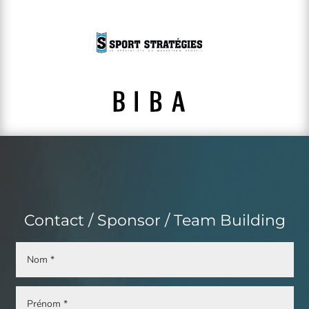
Contact / Sponsor / Team Building