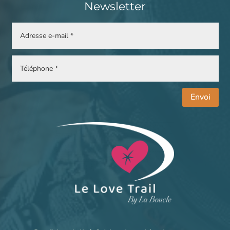
Newsletter
Envoi