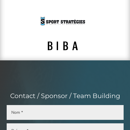
Contact / Sponsor / Team Building