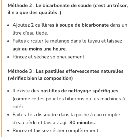
Méthode 2 : Le bicarbonate de soude (c’est un trésor,
il n’a que des qualités !)
Ajoutez
2 cuillères à soupe de bicarbonate
dans un
litre d’eau tiède.
Faites circuler le mélange dans le tuyau et laissez
agir
au moins une heure
.
Rincez et séchez soigneusement.
Méthode 3 : Les pastilles effervescentes naturelles
(vérifiez bien la composition)
Il existe des
pastilles de nettoyage spécifiques
(comme celles pour les biberons ou les machines à
café).
Faites-les dissoudre dans la poche à eau remplie
d’eau tiède et laissez agir
30 minutes
.
Rincez et laissez sécher complètement.