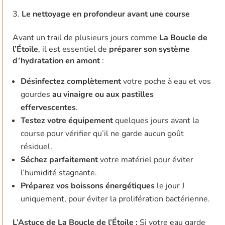
Le nettoyage en profondeur avant une course
Avant un trail de plusieurs jours comme
La Boucle de
l’Étoile
, il est essentiel de
préparer son système
d’hydratation en amont
:
Désinfectez complètement
votre poche à eau et vos
gourdes
au vinaigre ou aux pastilles
effervescentes
.
Testez votre équipement
quelques jours avant la
course pour vérifier qu’il ne garde aucun goût
résiduel.
Séchez parfaitement
votre matériel pour éviter
l’humidité stagnante.
Préparez vos boissons énergétiques
le jour J
uniquement, pour éviter la prolifération bactérienne.
L’Astuce de La Boucle de l’Étoile :
Si votre eau garde