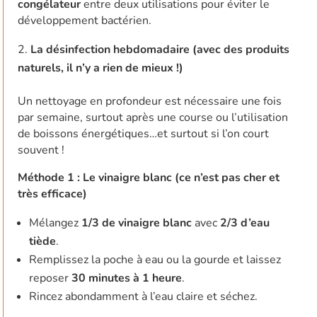
congélateur
entre deux utilisations pour éviter le
développement bactérien.
La désinfection hebdomadaire (avec des produits
naturels, il n’y a rien de mieux !)
Un nettoyage en profondeur est nécessaire une fois
par semaine, surtout après une course ou l’utilisation
de boissons énergétiques…et surtout si l’on court
souvent !
Méthode 1 : Le vinaigre blanc (ce n’est pas cher et
très efficace)
Mélangez
1/3 de vinaigre blanc
avec
2/3 d’eau
tiède
.
Remplissez la poche à eau ou la gourde et laissez
reposer
30 minutes à 1 heure
.
Rincez abondamment à l’eau claire et séchez.