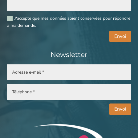
J'accepte que mes données soient conservées pour répondre
à ma demande.
Envoi
Newsletter
Envoi