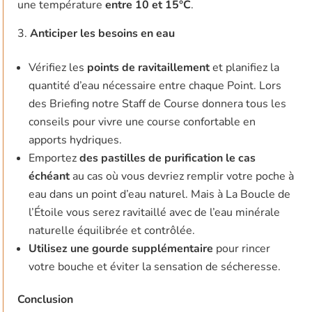
une température
entre 10 et 15°C
.
Anticiper les besoins en eau
Vérifiez les
points de ravitaillement
et planifiez la
quantité d’eau nécessaire entre chaque Point. Lors
des Briefing notre Staff de Course donnera tous les
conseils pour vivre une course confortable en
apports hydriques.
Emportez
des pastilles de purification le cas
échéant
au cas où vous devriez remplir votre poche à
eau dans un point d’eau naturel. Mais à La Boucle de
l’Étoile vous serez ravitaillé avec de l’eau minérale
naturelle équilibrée et contrôlée.
Utilisez une gourde supplémentaire
pour rincer
votre bouche et éviter la sensation de sécheresse.
Conclusion