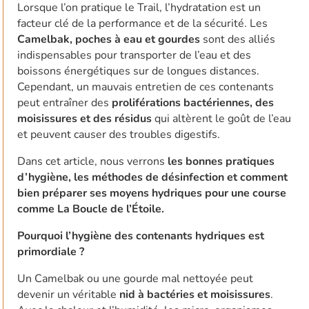
Lorsque l’on pratique le Trail, l’hydratation est un
facteur clé de la performance et de la sécurité. Les
Camelbak, poches à eau et gourdes
sont des alliés
indispensables pour transporter de l’eau et des
boissons énergétiques sur de longues distances.
Cependant, un mauvais entretien de ces contenants
peut entraîner des
proliférations bactériennes, des
moisissures et des résidus
qui altèrent le goût de l’eau
et peuvent causer des troubles digestifs.
Dans cet article, nous verrons
les bonnes pratiques
d’hygiène, les méthodes de désinfection et comment
bien préparer ses moyens hydriques pour une course
comme La Boucle de l’Étoile.
Pourquoi l’hygiène des contenants hydriques est
primordiale ?
Un Camelbak ou une gourde mal nettoyée peut
devenir un véritable
nid à bactéries et moisissures
.