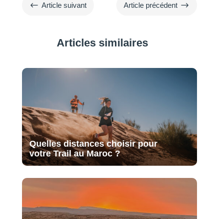
#
$
Article suivant
Article précédent
Articles similaires
Quelles distances choisir pour
votre Trail au Maroc ?