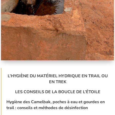
L’HYGIÈNE DU MATÉRIEL HYDRIQUE EN TRAIL OU
EN TREK
LES CONSEILS DE LA BOUCLE DE L’ÉTOILE
Hygiène des Camelbak, poches à eau et gourdes en
trail : conseils et méthodes de désinfection