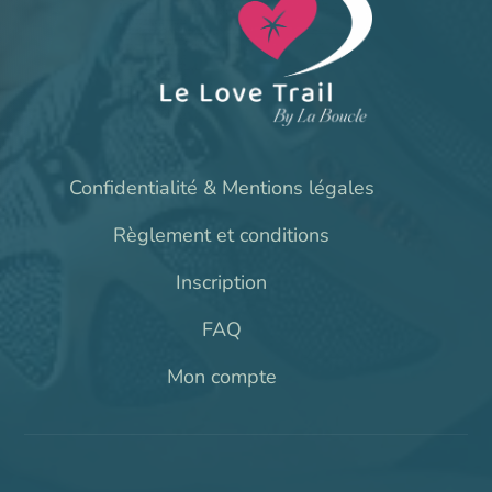
Confidentialité & Mentions légales
Règlement et conditions
Inscription
FAQ
Mon compte