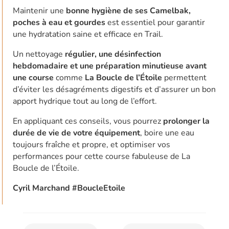
Maintenir une
bonne hygiène de ses Camelbak,
poches à eau et gourdes
est essentiel pour garantir
une hydratation saine et efficace en Trail.
Un nettoyage
régulier, une désinfection
hebdomadaire et une préparation minutieuse avant
une course
comme
La Boucle de l’Étoile
permettent
d’éviter les désagréments digestifs et d’assurer un bon
apport hydrique tout au long de l’effort.
En appliquant ces conseils, vous pourrez
prolonger la
durée de vie de votre équipement
, boire une eau
toujours fraîche et propre, et optimiser vos
performances pour cette course fabuleuse de La
Boucle de l’Étoile.
Cyril Marchand #BoucleEtoile