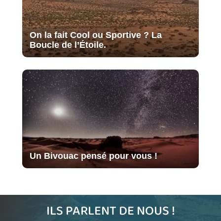
On la fait Cool ou Sportive ? La
Boucle de l’Étoile.
Un Bivouac pensé pour vous !
ILS PARLENT DE NOUS !