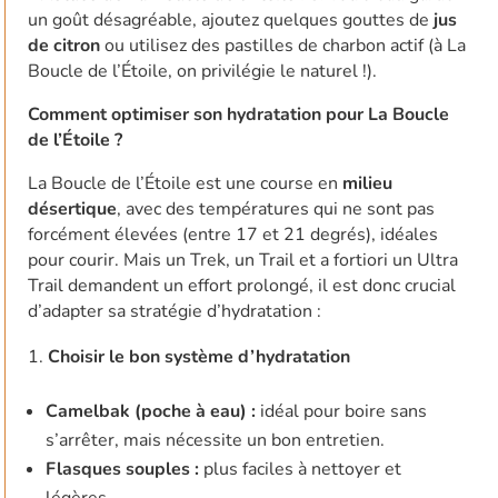
un goût désagréable, ajoutez quelques gouttes de
jus
de citron
ou utilisez des pastilles de charbon actif (à La
Boucle de l’Étoile, on privilégie le naturel !).
Comment optimiser son hydratation pour La Boucle
de l’Étoile ?
La Boucle de l’Étoile est une course en
milieu
désertique
, avec des températures qui ne sont pas
forcément élevées (entre 17 et 21 degrés), idéales
pour courir. Mais un Trek, un Trail et a fortiori un Ultra
Trail demandent un effort prolongé, il est donc crucial
d’adapter sa stratégie d’hydratation :
Choisir le bon système d’hydratation
Camelbak (poche à eau) :
idéal pour boire sans
s’arrêter, mais nécessite un bon entretien.
Flasques souples :
plus faciles à nettoyer et