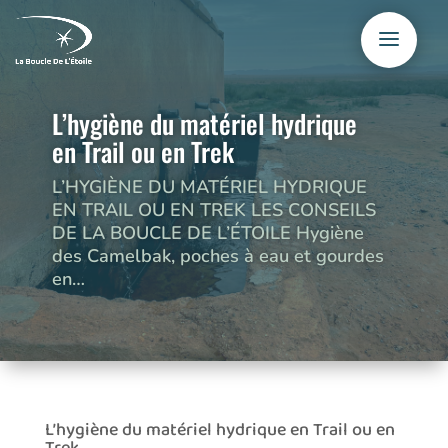
L’hygiène du matériel hydrique
en Trail ou en Trek
L’HYGIÈNE DU MATÉRIEL HYDRIQUE
EN TRAIL OU EN TREK LES CONSEILS
DE LA BOUCLE DE L’ÉTOILE Hygiène
des Camelbak, poches à eau et gourdes
en…
L’hygiène du matériel hydrique en Trail ou en