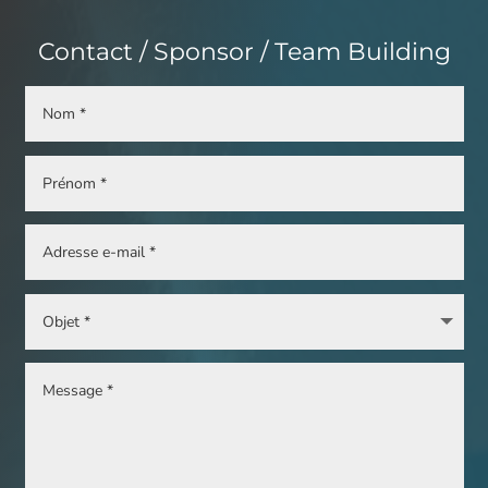
Contact / Sponsor / Team Building